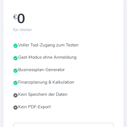
0
€
für immer
Voller Tool-Zugang zum Testen
Gast-Modus ohne Anmeldung
Businessplan-Generator
Finanzplanung & Kalkulation
Kein Speichern der Daten
Kein PDF-Export