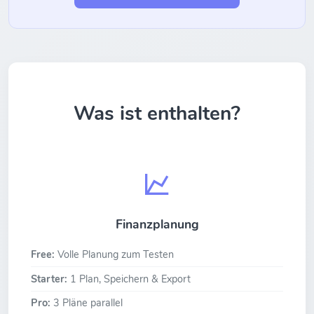
Was ist enthalten?
Finanzplanung
Free:
Volle Planung zum Testen
Starter:
1 Plan, Speichern & Export
Pro:
3 Pläne parallel