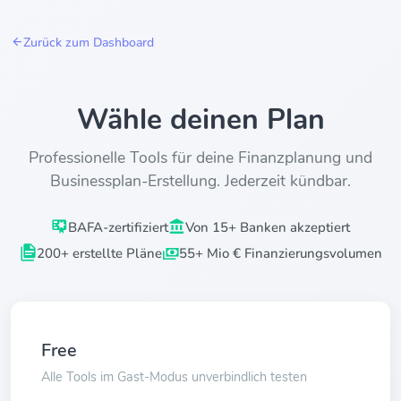
Zurück zum Dashboard
Wähle deinen Plan
Professionelle Tools für deine Finanzplanung und
Businessplan-Erstellung. Jederzeit kündbar.
BAFA-zertifiziert
Von 15+ Banken akzeptiert
200+ erstellte Pläne
55+ Mio € Finanzierungsvolumen
Free
Alle Tools im Gast-Modus unverbindlich testen