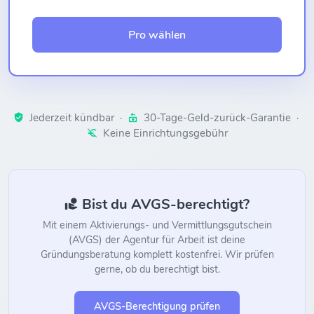
Pro wählen
Jederzeit kündbar ·
30-Tage-Geld-zurück-Garantie ·
Keine Einrichtungsgebühr
Bist du AVGS-berechtigt?
Mit einem Aktivierungs- und Vermittlungsgutschein
(AVGS) der Agentur für Arbeit ist deine
Gründungsberatung komplett kostenfrei. Wir prüfen
gerne, ob du berechtigt bist.
AVGS-Berechtigung prüfen