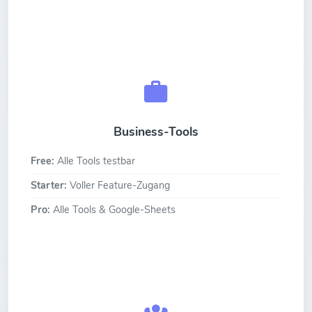
Business-Tools
Free:
Alle Tools testbar
Starter:
Voller Feature-Zugang
Pro:
Alle Tools & Google-Sheets